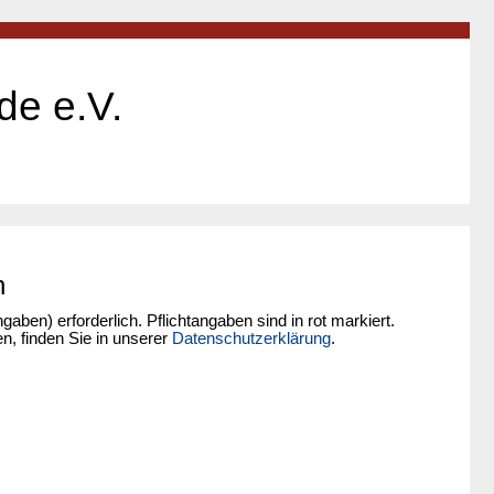
de e.V.
n
ben) erforderlich. Pflichtangaben sind in rot markiert.
, finden Sie in unserer
Datenschutzerklärung
.